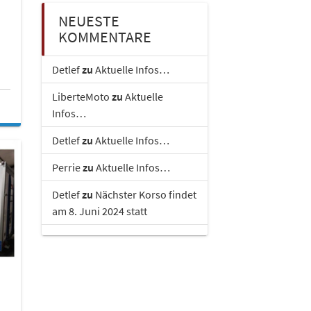
NEUESTE
KOMMENTARE
Detlef
zu
Aktuelle Infos…
LiberteMoto
zu
Aktuelle
Infos…
Detlef
zu
Aktuelle Infos…
Perrie
zu
Aktuelle Infos…
Detlef
zu
Nächster Korso findet
am 8. Juni 2024 statt