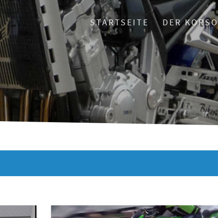
STARTSEITE
DER KORS