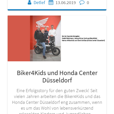
Detlef
13.06.2019
0
Biker4Kids und Honda Center
Düsseldorf
Eine Erfolgsstory für den guten Zweck! Seit
vielen Jahren arbeiten die Biker4Kids und das
Honda Center Düsseldorf eng zusammen, wenn
es um das Wohl von lebensverkürzend
erkrankten Kindern und Jugendlichen…