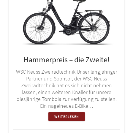
Hammerpreis – die Zweite!
WSC Neuss Zweiradtechnik Unser langjähriger
Partner und Sponsor, der WSC Neuss
Zweiradtechnik hat es sich nicht nehmen
lassen, einen weiteren Knaller für unsere
diesjährige Tombola zur Verfügung zu stellen.
Ein nagelneues E-Bike…
WEITERLESEN