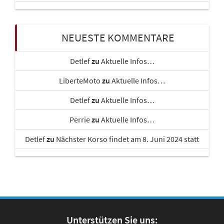
NEUESTE KOMMENTARE
Detlef
zu
Aktuelle Infos…
LiberteMoto
zu
Aktuelle Infos…
Detlef
zu
Aktuelle Infos…
Perrie
zu
Aktuelle Infos…
Detlef
zu
Nächster Korso findet am 8. Juni 2024 statt
Unterstützen Sie uns: