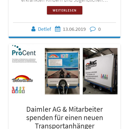
WEITERLESEN
Detlef
13.06.2019
0
Daimler AG & Mitarbeiter
spenden für einen neuen
Transportanhänger