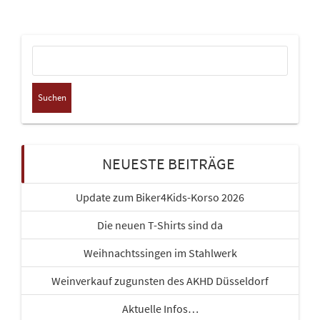
Suchen
nach:
NEUESTE BEITRÄGE
Update zum Biker4Kids-Korso 2026
Die neuen T-Shirts sind da
Weihnachtssingen im Stahlwerk
Weinverkauf zugunsten des AKHD Düsseldorf
Aktuelle Infos…