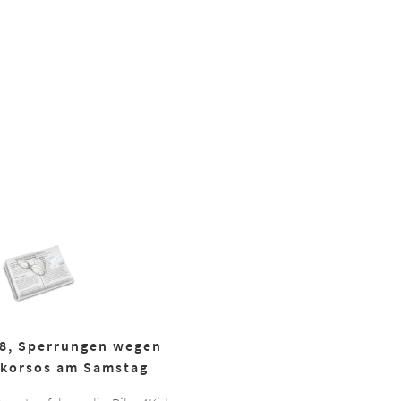
18, Sperrungen wegen
korsos am Samstag