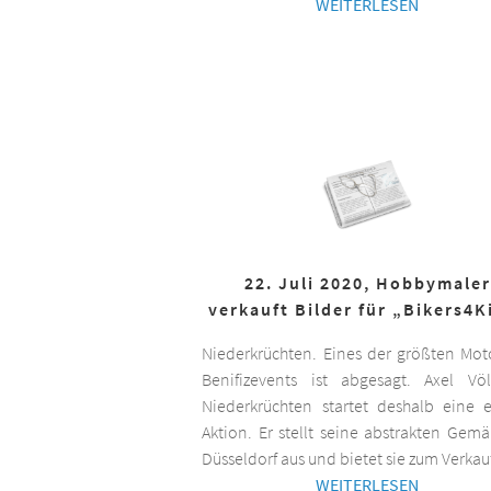
WEITERLESEN
22. Juli 2020, Hobbymaler
verkauft Bilder für „Bikers4K
Niederkrüchten. Eines der größten Mot
Benifizevents ist abgesagt. Axel Vö
Niederkrüchten startet deshalb eine 
Aktion. Er stellt seine abstrakten Gemä
Düsseldorf aus und bietet sie zum Verkau
WEITERLESEN