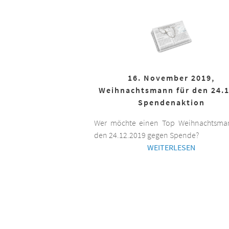
16. November 2019,
Weihnachtsmann für den 24.1
Spendenaktion
Wer möchte einen Top Weihnachtsman
den 24.12.2019 gegen Spende?
WEITERLESEN