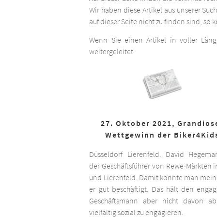
Wir haben diese Artikel aus unserer Suc
auf dieser Seite nicht zu finden sind, so
Wenn Sie einen Artikel in voller Län
weitergeleitet.
27. Oktober 2021, Grandios
Wettgewinn der Biker4Kid
Düsseldorf Lierenfeld. David Hegema
der Geschäftsführer von Rewe-Märkten in
und Lierenfeld. Damit könnte man meine
er gut beschäftigt. Das hält den engag
Geschäftsmann aber nicht davon ab,
vielfältig sozial zu engagieren.