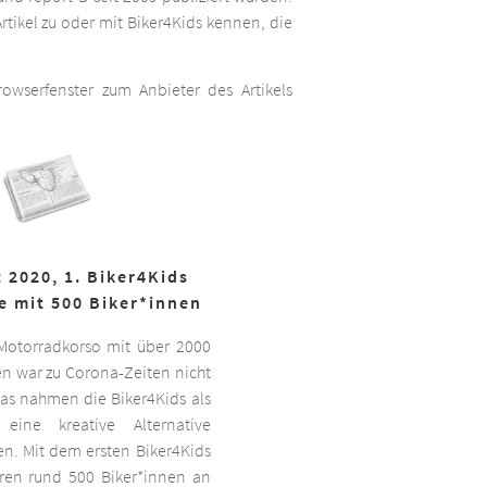
rtikel zu oder mit Biker4Kids kennen, die
wserfenster zum Anbieter des Artikels
 2020, 1. Biker4Kids
e mit 500 Biker*innen
 Motorradkorso mit über 2000
n war zu Corona-Zeiten nicht
as nahmen die Biker4Kids als
 eine kreative Alternative
sen. Mit dem ersten Biker4Kids
hren rund 500 Biker*innen an