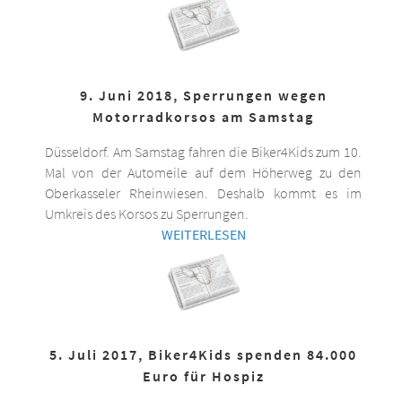
9. Juni 2018, Sperrungen wegen
Motorradkorsos am Samstag
Düsseldorf. Am Samstag fahren die Biker4Kids zum 10.
Mal von der Automeile auf dem Höherweg zu den
Oberkasseler Rheinwiesen. Deshalb kommt es im
Umkreis des Korsos zu Sperrungen.
WEITERLESEN
5. Juli 2017, Biker4Kids spenden 84.000
Euro für Hospiz