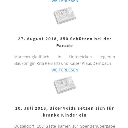
WEITERLESEN
27. August 2018, 350 Schützen bei der
Parade
Mönchengladbach. In Untereicken regieren
Bäukönigin Rita Reinartz und Kaiser Klaus Dernbach.
WEITERLESEN
10. Juli 2018, Biker4Kids setzen sich für
kranke Kinder ein
Düsseldorf. 100 Gäste kamen zur Spendenübergabe