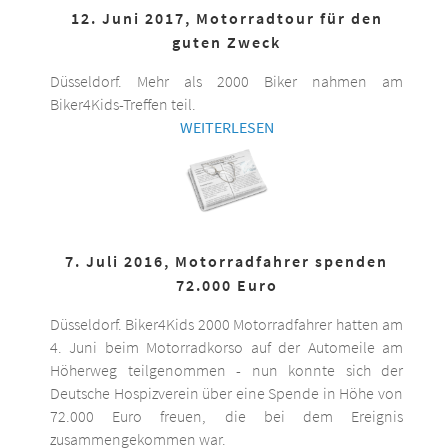
12. Juni 2017, Motorradtour für den
guten Zweck
Düsseldorf. Mehr als 2000 Biker nahmen am
Biker4Kids-Treffen teil.
WEITERLESEN
7. Juli 2016, Motorradfahrer spenden
72.000 Euro
Düsseldorf. Biker4Kids 2000 Motorradfahrer hatten am
4. Juni beim Motorradkorso auf der Automeile am
Höherweg teilgenommen - nun konnte sich der
Deutsche Hospizverein über eine Spende in Höhe von
72.000 Euro freuen, die bei dem Ereignis
zusammengekommen war.