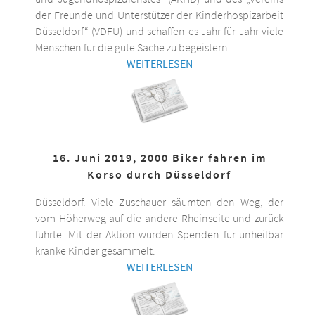
der Freunde und Unterstützer der Kinderhospizarbeit
Düsseldorf“ (VDFU) und schaffen es Jahr für Jahr viele
Menschen für die gute Sache zu begeistern.
WEITERLESEN
16. Juni 2019, 2000 Biker fahren im
Korso durch Düsseldorf
Düsseldorf. Viele Zuschauer säumten den Weg, der
vom Höherweg auf die andere Rheinseite und zurück
führte. Mit der Aktion wurden Spenden für unheilbar
kranke Kinder gesammelt.
WEITERLESEN