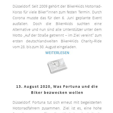
Düsseldorf. Seit 2009 gehört der Biker4kids Motorrad-
Korso für viele Biker*innen zum festen Termin. Durch
Corona musste das für den 6. Juni geplante Event
ausfallen. Doch die Biker4kids suchten eine
Alternative und nun sind alle Unterstützer unter dem
Motto „Auf der Straße getrennt – im Ziel vereint“ zum
ersten deutschlandweiten Biker4Kids Charity-Ride
vom 28. bis zum 30. August eingeladen.
WEITERLESEN
13. August 2020, Was Fortuna und die
Biker bezwecken wollen
Düsseldorf. Fortuna tut sich erneut mit begeisterten
Motorradfahrern zusammen. Ziel ist es, eine hohe