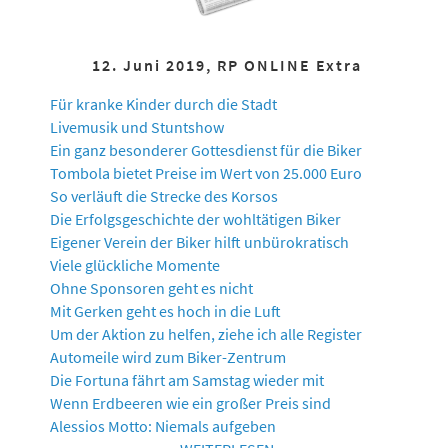
12. Juni 2019, RP ONLINE Extra
Für kranke Kinder durch die Stadt
Livemusik und Stuntshow
Ein ganz besonderer Gottesdienst für die Biker
Tombola bietet Preise im Wert von 25.000 Euro
So verläuft die Strecke des Korsos
Die Erfolgsgeschichte der wohltätigen Biker
Eigener Verein der Biker hilft unbürokratisch
Viele glückliche Momente
Ohne Sponsoren geht es nicht
Mit Gerken geht es hoch in die Luft
Um der Aktion zu helfen, ziehe ich alle Register
Automeile wird zum Biker-Zentrum
Die Fortuna fährt am Samstag wieder mit
Wenn Erdbeeren wie ein großer Preis sind
Alessios Motto: Niemals aufgeben