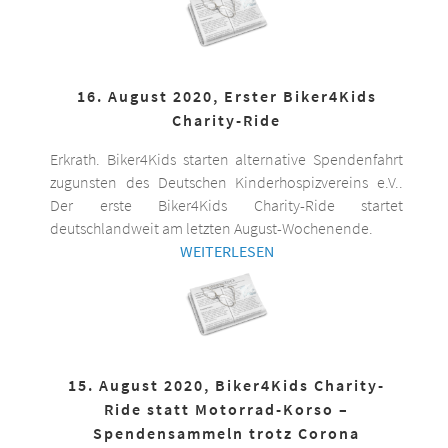
16. August 2020, Erster Biker4Kids
Charity-Ride
Erkrath. Biker4Kids starten alternative Spendenfahrt
zugunsten des Deutschen Kinderhospizvereins e.V..
Der erste Biker4Kids Charity-Ride startet
deutschlandweit am letzten August-Wochenende.
WEITERLESEN
15. August 2020, Biker4Kids Charity-
Ride statt Motorrad-Korso –
Spendensammeln trotz Corona