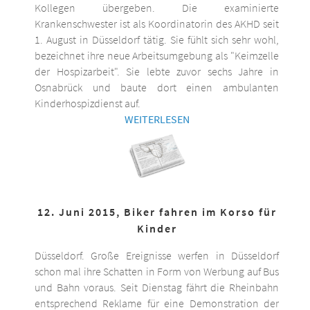
Kollegen übergeben. Die examinierte
Krankenschwester ist als Koordinatorin des AKHD seit
1. August in Düsseldorf tätig. Sie fühlt sich sehr wohl,
bezeichnet ihre neue Arbeitsumgebung als "Keimzelle
der Hospizarbeit". Sie lebte zuvor sechs Jahre in
Osnabrück und baute dort einen ambulanten
Kinderhospizdienst auf.
WEITERLESEN
12. Juni 2015, Biker fahren im Korso für
Kinder
Düsseldorf. Große Ereignisse werfen in Düsseldorf
schon mal ihre Schatten in Form von Werbung auf Bus
und Bahn voraus. Seit Dienstag fährt die Rheinbahn
entsprechend Reklame für eine Demonstration der