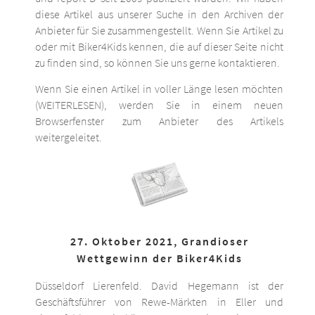
diese Artikel aus unserer Suche in den Archiven der
Anbieter für Sie zusammengestellt. Wenn Sie Artikel zu
oder mit Biker4Kids kennen, die auf dieser Seite nicht
zu finden sind, so können Sie uns gerne kontaktieren.
Wenn Sie einen Artikel in voller Länge lesen möchten
(WEITERLESEN), werden Sie in einem neuen
Browserfenster zum Anbieter des Artikels
weitergeleitet.
27. Oktober 2021, Grandioser
Wettgewinn der Biker4Kids
Düsseldorf Lierenfeld. David Hegemann ist der
Geschäftsführer von Rewe-Märkten in Eller und