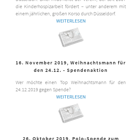
die Kinderhospizarbeit fördert – unter anderem mit
einem jährlichen, großen Korso durch Düsseldorf.
WEITERLESEN
16. November 2019, Weihnachtsmann für
den 24.12. - Spendenaktion
Wer möchte einen Top Weihnachtsmann für den
24.12.2019 gegen Spende?
WEITERLESEN
26. Oktober 2019, Polo-Spende zum