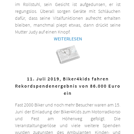
im Rollstuhl, sein Gesicht ist aufgedunsen, er ist
regungslos. Überall sorgen Geräte mit Schläuchen
dafür, dass seine Vitalfunktionen aufrecht erhalten
bleiben, manchmal piept etwas, dann drückt seine
Mutter Judy auf einen Knopf.
WEITERLESEN
11. Juli 2019, Biker4kids fahren
Rekordspendenergebnis von 86.000 Euro
ein
Fast 2000 Biker und noch mehr Besucher waren am 15.
Juni der Einladung der Biker4Kids zum Motorradkorso
und Fest am Höherweg gefolgt. Die
Veranstaltungserlöse und viele weitere Spenden
wurden zugunsten des Ambulanten Kinder- und