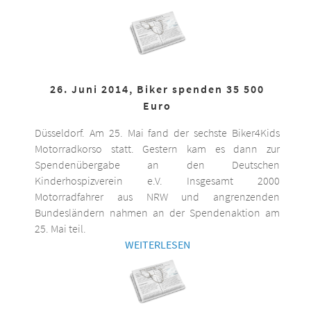
26. Juni 2014, Biker spenden 35 500
Euro
Düsseldorf. Am 25. Mai fand der sechste Biker4Kids
Motorradkorso statt. Gestern kam es dann zur
Spendenübergabe an den Deutschen
Kinderhospizverein e.V. Insgesamt 2000
Motorradfahrer aus NRW und angrenzenden
Bundesländern nahmen an der Spendenaktion am
25. Mai teil.
WEITERLESEN