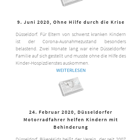
9. Juni 2020, Ohne Hilfe durch die Krise
Düsseldorf. Für Eltern von schwerst kranken Kindern
ist der Corona-Ausnahmezustand besonders
belastend. Zwei Monate lang war eine Düsseldorfer
Familie auf sich gestellt und musste ohne die Hilfe des
Kinder-Hospizdienstes auskommen.
WEITERLESEN
24. Februar 2020, Düsseldorfer
Motorradfahrer helfen Kindern mit
Behinderung
Düsseldorf. Biker4Kids heißt der Verein, der seit 2007