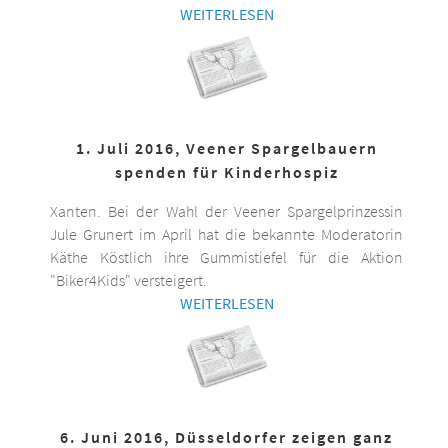
WEITERLESEN
1. Juli 2016, Veener Spargelbauern
spenden für Kinderhospiz
Xanten. Bei der Wahl der Veener Spargelprinzessin
Jule Grunert im April hat die bekannte Moderatorin
Käthe Köstlich ihre Gummistiefel für die Aktion
"Biker4Kids" versteigert.
WEITERLESEN
6. Juni 2016, Düsseldorfer zeigen ganz