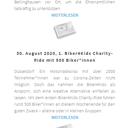
Bellinghausen vor Ort, um die Ehrenamtlichen
tatkräftig zu unterstützen.
WEITERLESEN
30. August 2020, 1. Biker4Kids Charity-
Ride mit 500 Biker*innen
Düsseldorf. Ein Motorradkorso mit über 2000
Teilnehmer*innen war zu Corona-Zeiten nicht
möglich. Doch das nahmen die Biker4Kids als
Ansporn, sich eine kreative Alternative einfallen zu
lassen. Mit dem ersten Biker4Kids Charity-Ride fuhren
rund 500 Biker*innen an diesem Wochenende für den
guten Zweck – alleine oder in kleinen Gruppen.
WEITERLESEN