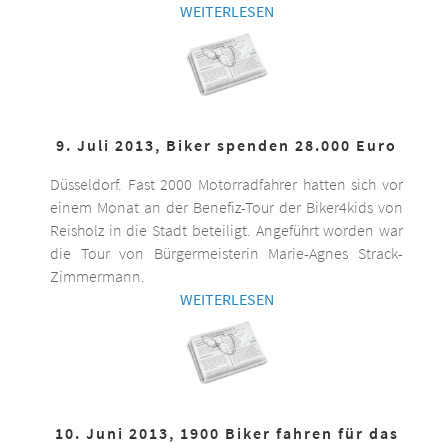
WEITERLESEN
9. Juli 2013, Biker spenden 28.000 Euro
Düsseldorf. Fast 2000 Motorradfahrer hatten sich vor
einem Monat an der Benefiz-Tour der Biker4kids von
Reisholz in die Stadt beteiligt. Angeführt worden war
die Tour von Bürgermeisterin Marie-Agnes Strack-
Zimmermann.
WEITERLESEN
10. Juni 2013, 1900 Biker fahren für das