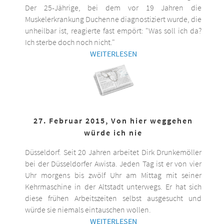
Der 25-Jährige, bei dem vor 19 Jahren die
Muskelerkrankung Duchenne diagnostiziert wurde, die
unheilbar ist, reagierte fast empört: "Was soll ich da?
Ich sterbe doch noch nicht."
WEITERLESEN
27. Februar 2015, Von hier weggehen
würde ich nie
Düsseldorf. Seit 20 Jahren arbeitet Dirk Drunkemöller
bei der Düsseldorfer Awista. Jeden Tag ist er von vier
Uhr morgens bis zwölf Uhr am Mittag mit seiner
Kehrmaschine in der Altstadt unterwegs. Er hat sich
diese frühen Arbeitszeiten selbst ausgesucht und
würde sie niemals eintauschen wollen.
WEITERLESEN