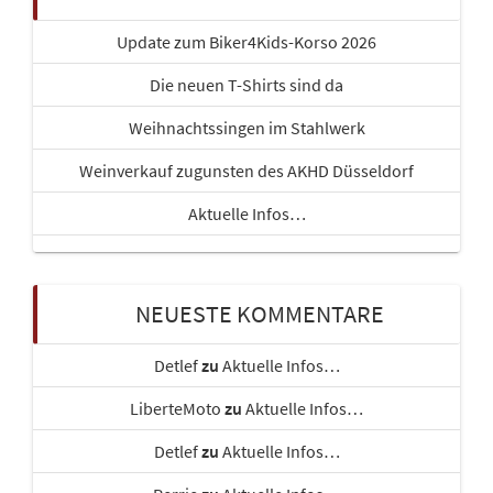
Update zum Biker4Kids-Korso 2026
Die neuen T-Shirts sind da
Weihnachtssingen im Stahlwerk
Weinverkauf zugunsten des AKHD Düsseldorf
Aktuelle Infos…
NEUESTE KOMMENTARE
Detlef
zu
Aktuelle Infos…
LiberteMoto
zu
Aktuelle Infos…
Detlef
zu
Aktuelle Infos…