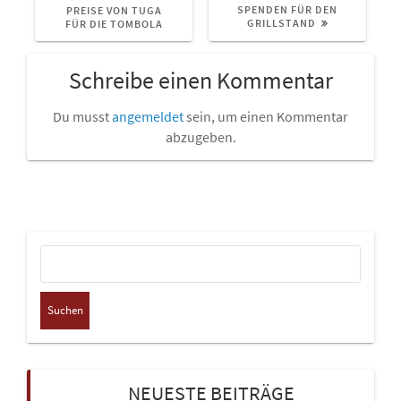
BEITRAG:
BEITRAG:
SPENDEN FÜR DEN
PREISE VON TUGA
GRILLSTAND
FÜR DIE TOMBOLA
Schreibe einen Kommentar
Du musst
angemeldet
sein, um einen Kommentar
abzugeben.
Suchen
nach:
NEUESTE BEITRÄGE