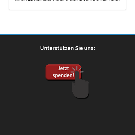
Unterstützen Sie uns: