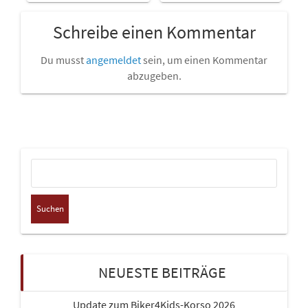
Schreibe einen Kommentar
Du musst
angemeldet
sein, um einen Kommentar
abzugeben.
Suchen
nach:
NEUESTE BEITRÄGE
Update zum Biker4Kids-Korso 2026