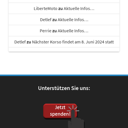
LiberteMoto
zu
Aktuelle Infos…
Detlef
zu
Aktuelle Infos…
Perrie
zu
Aktuelle Infos…
Detlef
zu
Nächster Korso findet am 8. Juni 2024 statt
Unterstützen Sie uns: