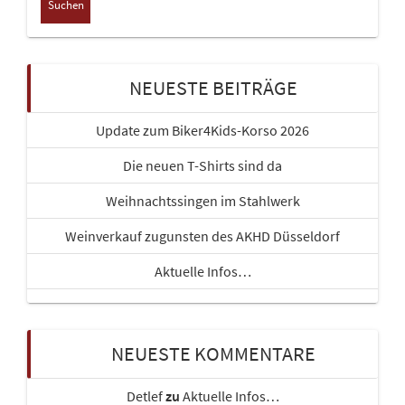
NEUESTE BEITRÄGE
Update zum Biker4Kids-Korso 2026
Die neuen T-Shirts sind da
Weihnachtssingen im Stahlwerk
Weinverkauf zugunsten des AKHD Düsseldorf
Aktuelle Infos…
NEUESTE KOMMENTARE
Detlef
zu
Aktuelle Infos…